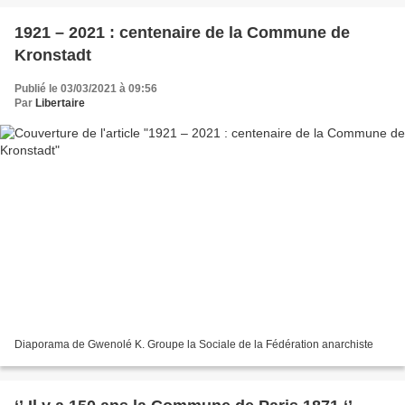
1921 – 2021 : centenaire de la Commune de
Kronstadt
Publié le 03/03/2021 à 09:56
Par
Libertaire
Diaporama de Gwenolé K. Groupe la Sociale de la Fédération anarchiste