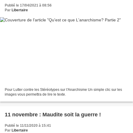
Publié le 17/04/2021 à 08:56
Par
Libertaire
Pour Lutter contre les Stéréotypes sur l'Anarchisme Un simple clic sur les
images vous permettra de lire le texte.
11 novembre : Maudite soit la guerre !
Publié le 11/11/2020 à 15:41
Par
Libertaire