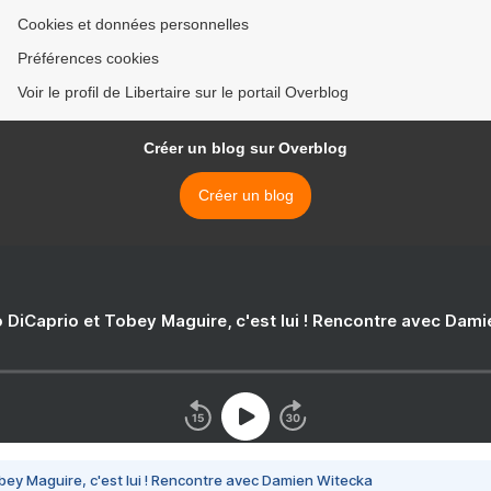
Cookies et données personnelles
Préférences cookies
Voir le profil de Libertaire sur le portail Overblog
Créer un blog sur Overblog
Créer un blog
 DiCaprio et Tobey Maguire, c'est lui ! Rencontre avec Dam
bey Maguire, c'est lui ! Rencontre avec Damien Witecka