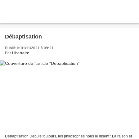
Débaptisation
Publié le 01/11/2021 à 09:21
Par
Libertaire
Débaptisation Depuis toujours, les philosophes nous le disent : La raison et