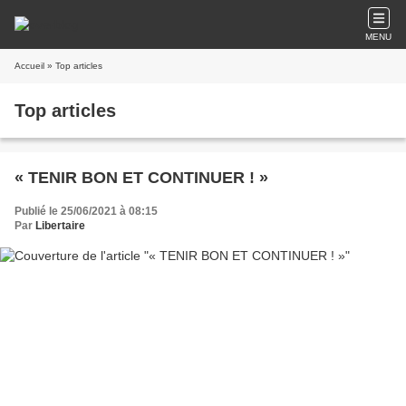
MENU
Accueil
» Top articles
Top articles
« TENIR BON ET CONTINUER ! »
Publié le 25/06/2021 à 08:15
Par
Libertaire