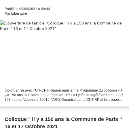
Publié le 09/09/2021 à 09:44
Par
Libertaire
Co-organisé avec l’UR-CNT-Région parisienne Programme du colloque « Il
y a 150 ans, la Commune de Paris de 1871 » Lycée autogéré de Paris- LAP
393, rue de Vaugirard 75015 PARIS Organisé par la CNT-RP et le groupe
Commune de Paris 1871 de la Fédération...
Colloque '' il y a 150 ans la Commune de Paris ''
16 et 17 Octobre 2021