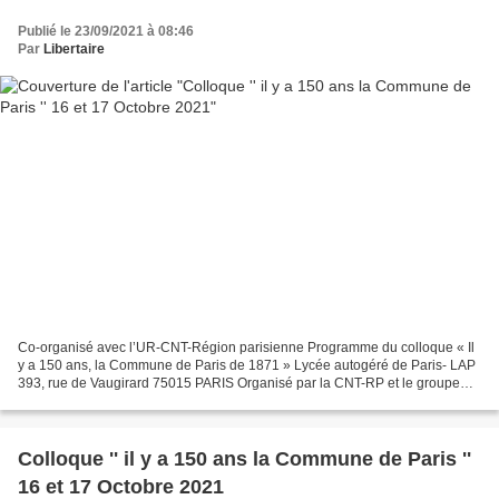
Publié le 23/09/2021 à 08:46
Par
Libertaire
Co-organisé avec l’UR-CNT-Région parisienne Programme du colloque « Il
y a 150 ans, la Commune de Paris de 1871 » Lycée autogéré de Paris- LAP
393, rue de Vaugirard 75015 PARIS Organisé par la CNT-RP et le groupe
Commune de Paris 1871 de la Fédération...
Colloque '' il y a 150 ans la Commune de Paris ''
16 et 17 Octobre 2021