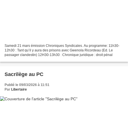
Samedi 21 mars émission Chroniques Syndicales. Au programme: 11h30-
12h30 : Tant qu’il y aura des prisons avec Gwenola Ricordeau (Ed. Le
passager clandestin) 12H30-13h30 : Chronique juridique : droit pénal
Sacrilège au PC
Publié le 09/03/2026 à 11:51
Par
Libertaire