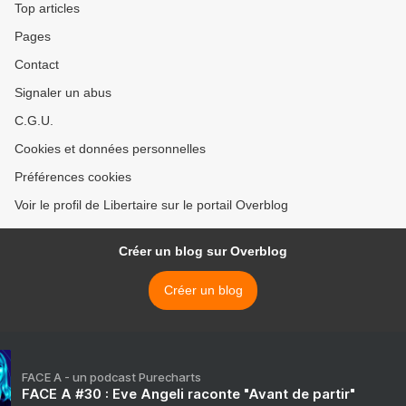
Top articles
Pages
Contact
Signaler un abus
C.G.U.
Cookies et données personnelles
Préférences cookies
Voir le profil de Libertaire sur le portail Overblog
Créer un blog sur Overblog
Créer un blog
FACE A - un podcast Purecharts
FACE A #30 : Eve Angeli raconte "Avant de partir"