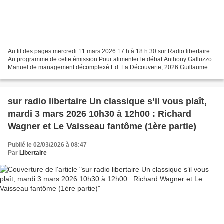
Au fil des pages mercredi 11 mars 2026 17 h à 18 h 30 sur Radio libertaire
Au programme de cette émission Pour alimenter le débat Anthony Galluzzo
Manuel de management décomplexé Ed. La Découverte, 2026 Guillaume
Poix Perpétuité Ed. Gallimard 2025 Marin...
sur radio libertaire Un classique s’il vous plaît,
mardi 3 mars 2026 10h30 à 12h00 : Richard
Wagner et Le Vaisseau fantôme (1ère partie)
Publié le 02/03/2026 à 08:47
Par
Libertaire