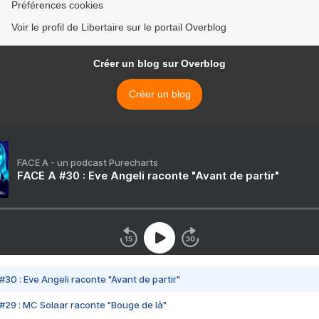
Préférences cookies
Voir le profil de Libertaire sur le portail Overblog
Créer un blog sur Overblog
Créer un blog
FACE A - un podcast Purecharts
FACE A #30 : Eve Angeli raconte "Avant de partir"
#30 : Eve Angeli raconte "Avant de partir"
#29 : MC Solaar raconte "Bouge de là"