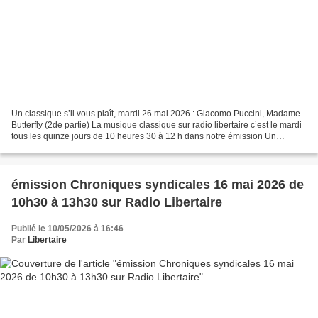
Un classique s’il vous plaît, mardi 26 mai 2026 : Giacomo Puccini, Madame
Butterfly (2de partie) La musique classique sur radio libertaire c’est le mardi
tous les quinze jours de 10 heures 30 à 12 h dans notre émission Un
classique s’il vous plaît. Au...
émission Chroniques syndicales 16 mai 2026 de
10h30 à 13h30 sur Radio Libertaire
Publié le 10/05/2026 à 16:46
Par
Libertaire