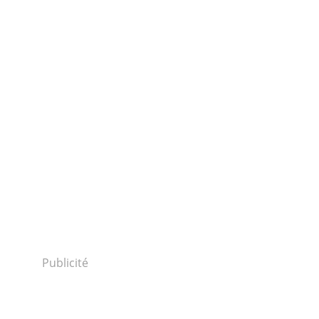
Publicité