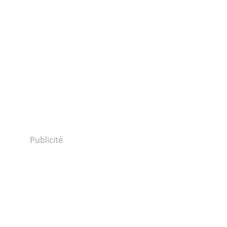
Publicité