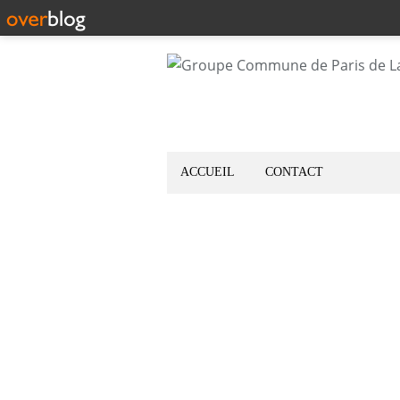
ACCUEIL
CONTACT