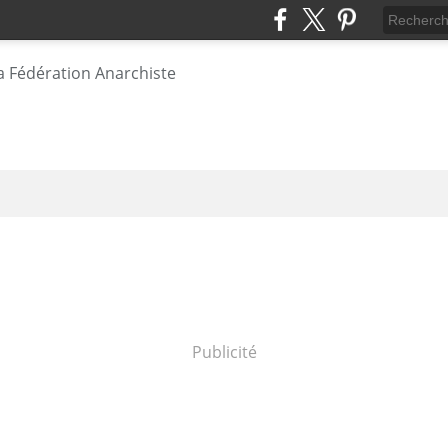
Publicité