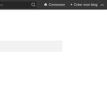
Connexion
+
Créer mon blog