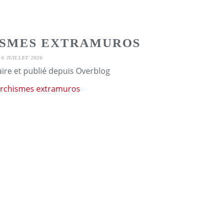
ISMES EXTRAMUROS
6 JUILLET 2026
aire et publié depuis Overblog