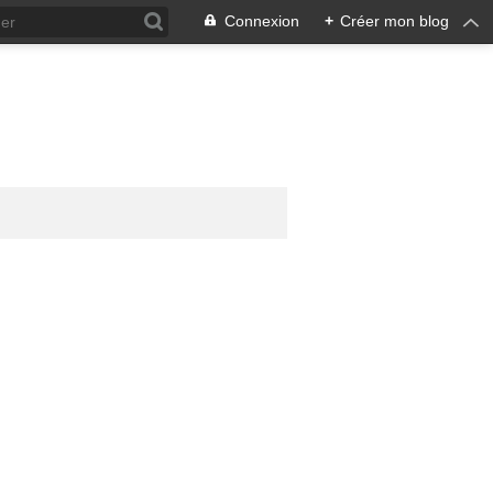
Connexion
+
Créer mon blog