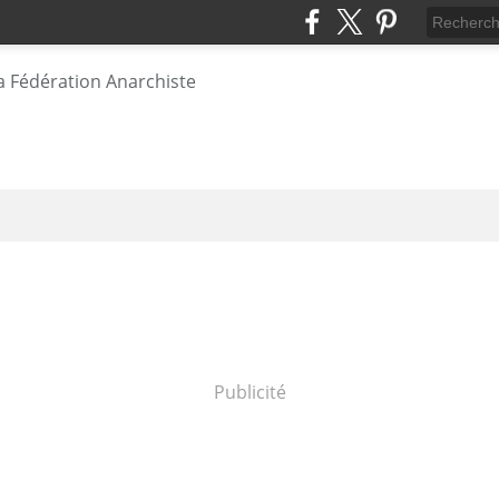
Publicité