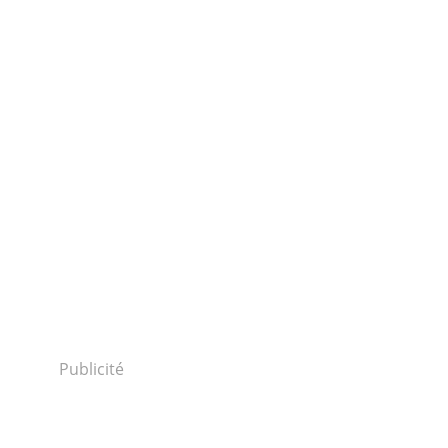
Publicité