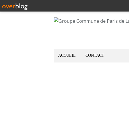
ACCUEIL
CONTACT