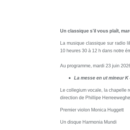
Un classique s’il vous plaît, mar
La musique classique sur radio lib
10 heures 30 à 12 h dans notre émi
Au programme, mardi 23 juin 2026
La messe en ut mineur K
Le collegium vocale, la chapelle 
direction de Phillipe Herreeweghe
Premier violon Monica Huggett
Un disque Harmonia Mundi