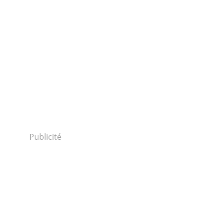
Publicité