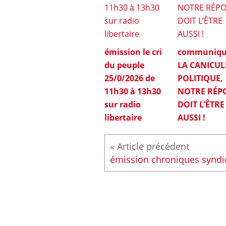
émission le cri
communiqu
du peuple
LA CANICUL
25/0/2026 de
POLITIQUE,
11h30 à 13h30
NOTRE RÉP
sur radio
DOIT L’ÊTRE
libertaire
AUSSI !