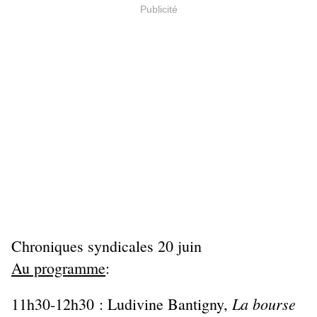
Publicité
Chroniques syndicales 20 juin
Au programme
:
La bourse
11h30-12h30 : Ludivine Bantigny,