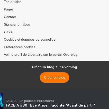
Top articles
Pages
Contact
Signaler un abus
C.G.U.
Cookies et données personnelles
Préférences cookies
Voir le profil de Libertaire sur le portail Overblog
Créer un blog sur Overblog
Créer un blog
FACE A - un podcast Purecharts
FACE A #30 : Eve Angeli raconte "Avant de partir"