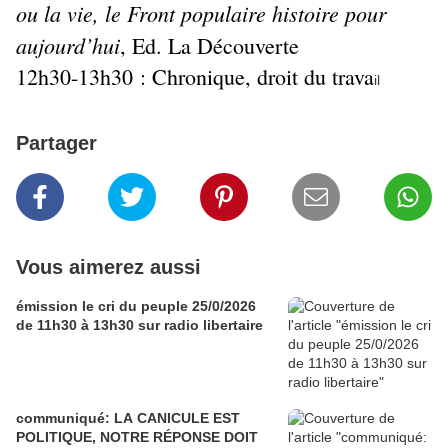
ou la vie, le Front populaire histoire pour
aujourd’hui
, Ed. La Découverte
12h30-13h30 : Chronique, droit du trava
il
Partager
Vous aimerez aussi
émission le cri du peuple 25/0/2026
de 11h30 à 13h30 sur radio libertaire
communiqué: LA CANICULE EST
POLITIQUE, NOTRE RÉPONSE DOIT