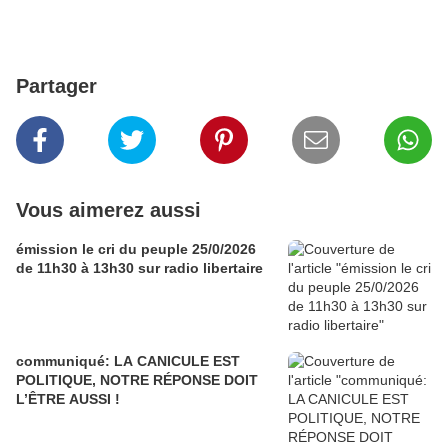
Partager
Vous aimerez aussi
émission le cri du peuple 25/0/2026
de 11h30 à 13h30 sur radio libertaire
communiqué: LA CANICULE EST
POLITIQUE, NOTRE RÉPONSE DOIT
L’ÊTRE AUSSI !