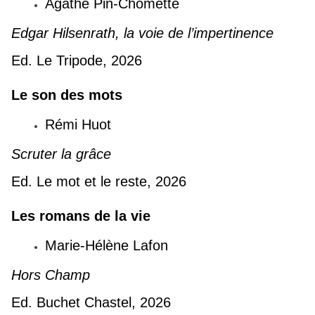
Agathe Pin-Chomette
Edgar Hilsenrath, la voie de l’impertinence
Ed. Le Tripode, 2026
Le son des mots
Rémi Huot
Scruter la grâce
Ed. Le mot et le reste, 2026
Les romans de la vie
Marie-Hélène Lafon
Hors Champ
Ed. Buchet Chastel, 2026