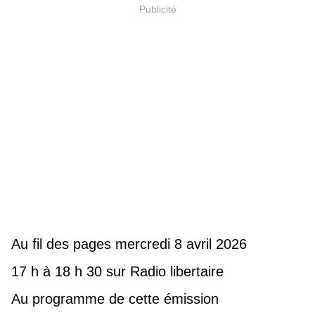
Publicité
Au fil des pages mercredi 8 avril 2026
17 h à 18 h 30 sur Radio libertaire
Au programme de cette émission