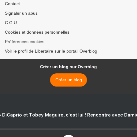
Contact
Signaler un abus
C.G.U.
Cookies et données personnelles
Préférences cookies
Voir le profil de Libertaire sur le portail Overblog
Créer un blog sur Overblog
Créer un blog
 DiCaprio et Tobey Maguire, c'est lui ! Rencontre avec Dam