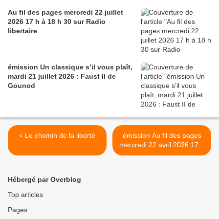
Au fil des pages mercredi 22 juillet
2026 17 h à 18 h 30 sur Radio
libertaire
émission Un classique s’il vous plaît,
mardi 21 juillet 2026 : Faust II de
Gounod
< Le chemin de la liberté
émission Au fil des pages
mercredi 22 avril 2026 17 h
à 18 h 30 sur Radio
libertaire 89,4 Mhz >
Hébergé par Overblog
Top articles
Pages