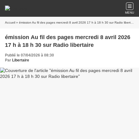
MENU
Accueil
» émission Au fil des pages mercredi 8 avril 2026 17 h à 18 h 30 sur Radio libertaire
émission Au fil des pages mercredi 8 avril 2026
17 h à 18 h 30 sur Radio libertaire
Publié le 07/04/2026 à 08:30
Par
Libertaire