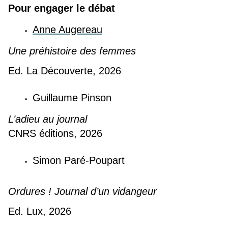
Pour engager le débat
Anne Augereau
Une préhistoire des femmes
Ed. La Découverte, 2026
Guillaume Pinson
L’adieu au journal
CNRS éditions, 2026
Simon Paré-Poupart
Ordures ! Journal d’un vidangeur
Ed. Lux, 2026