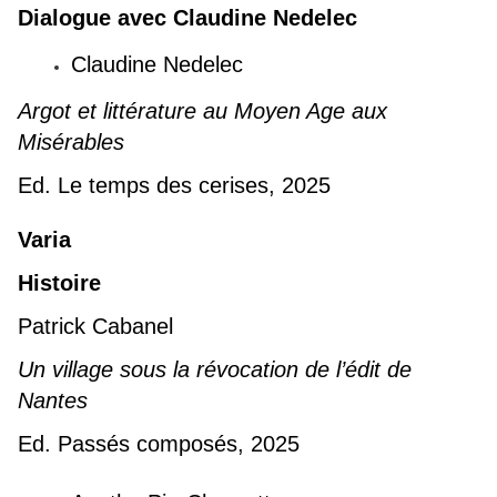
Dialogue avec Claudine Nedelec
Claudine Nedelec
Argot et littérature au Moyen Age aux
Misérables
Ed. Le temps des cerises, 2025
Varia
Histoire
Patrick Cabanel
Un village sous la révocation de l’édit de
Nantes
Ed. Passés composés, 2025