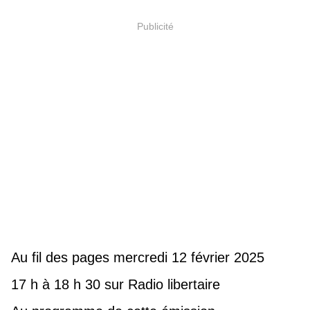
Publicité
Au fil des pages mercredi 12 février 2025
17 h à 18 h 30 sur Radio libertaire