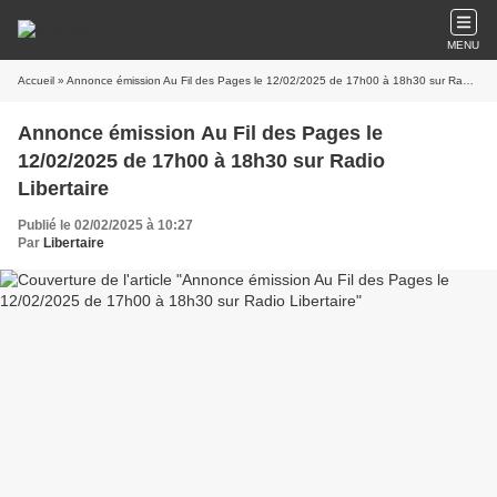
MENU
Accueil
» Annonce émission Au Fil des Pages le 12/02/2025 de 17h00 à 18h30 sur Radio Libertaire
Annonce émission Au Fil des Pages le
12/02/2025 de 17h00 à 18h30 sur Radio
Libertaire
Publié le 02/02/2025 à 10:27
Par
Libertaire