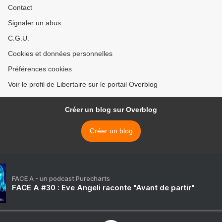
Contact
Signaler un abus
C.G.U.
Cookies et données personnelles
Préférences cookies
Voir le profil de Libertaire sur le portail Overblog
Créer un blog sur Overblog
Créer un blog
FACE A - un podcast Purecharts
FACE A #30 : Eve Angeli raconte "Avant de partir"