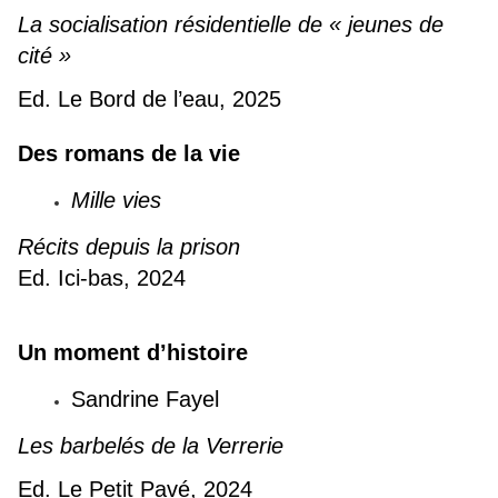
La socialisation résidentielle de « jeunes de
cité »
Ed. Le Bord de l’eau, 2025
Des romans de la vie
Mille vies
Récits depuis la prison
Ed. Ici-bas, 2024
Un moment d’histoire
Sandrine Fayel
Les barbelés de la Verrerie
Ed. Le Petit Pavé, 2024