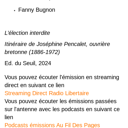
Fanny Bugnon
L’élection interdite
Itinéraire de Joséphine Pencalet, ouvrière
bretonne (1886-1972)
Ed. du Seuil, 2024
Vous pouvez écouter l'émission en streaming
direct en suivant ce lien
Streaming Direct Radio Libertaire
Vous pouvez écouter les émissions passées
sur l'antenne avec les podcasts en suivant ce
lien
Podcasts émissions Au Fil Des Pages