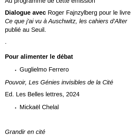
Au programme de cette émission
Dialogue avec
Roger Fajnzylberg pour le livre
Ce que j’ai vu à Auschwitz, les cahiers d’Alter
publié au Seuil.
.
Pour alimenter le débat
Guglielmo Ferrero
Pouvoir, Les Génies invisibles de la Cité
Ed. Les Belles lettres, 2024
Mickaël Chelal
Grandir en cité