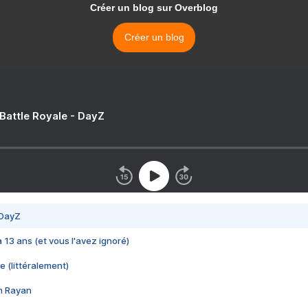
Créer un blog sur Overblog
Créer un blog
 Battle Royale - DayZ
 DayZ
 a 13 ans (et vous l'avez ignoré)
e (littéralement)
im Rayan