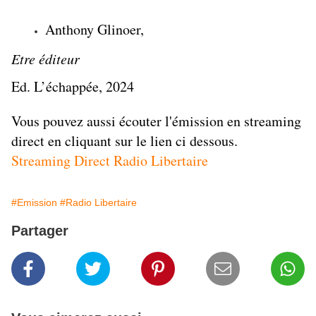
Anthony Glinoer,
Etre éditeur
Ed. L’échappée, 2024
Vous pouvez aussi écouter l'émission en streaming
direct en cliquant sur le lien ci dessous.
Streaming Direct Radio Libertaire
#Emission
#Radio Libertaire
Partager