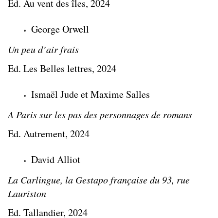
Ed. Au vent des îles, 2024
George Orwell
Un peu d’air frais
Ed. Les Belles lettres, 2024
Ismaël Jude et Maxime Salles
A Paris sur les pas des personnages de romans
Ed. Autrement, 2024
David Alliot
La Carlingue, la Gestapo française du 93, rue
Lauriston
Ed. Tallandier, 2024