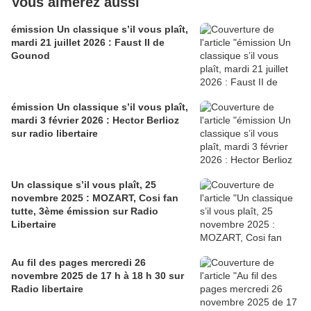
Vous aimerez aussi
émission Un classique s’il vous plaît,
mardi 21 juillet 2026 : Faust II de
Gounod
émission Un classique s’il vous plaît,
mardi 3 février 2026 : Hector Berlioz
sur radio libertaire
Un classique s’il vous plaît, 25
novembre 2025 : MOZART, Cosi fan
tutte, 3ème émission sur Radio
Libertaire
Au fil des pages mercredi 26
novembre 2025 de 17 h à 18 h 30 sur
Radio libertaire