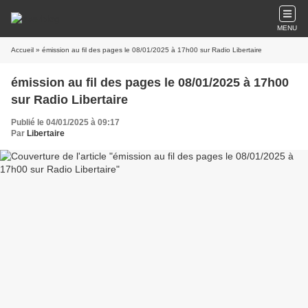
MENU
Accueil
» émission au fil des pages le 08/01/2025 à 17h00 sur Radio Libertaire
émission au fil des pages le 08/01/2025 à 17h00
sur Radio Libertaire
Publié le 04/01/2025 à 09:17
Par
Libertaire