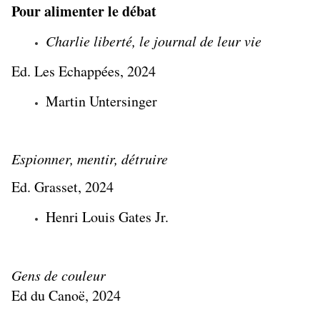
Pour alimenter le débat
Charlie liberté, le journal de leur vie
Ed. Les Echappées, 2024
Martin Untersinger
Espionner, mentir, détruire
Ed. Grasset, 2024
Henri Louis Gates Jr.
Gens de couleur
Ed du Canoë, 2024