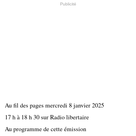
Publicité
Au fil des pages mercredi 8 janvier 2025
17 h à 18 h 30 sur Radio libertaire
Au programme de cette émission