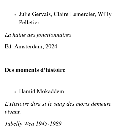
Julie Gervais, Claire Lemercier, Willy
Pelletier
La haine des fonctionnaires
Ed. Amsterdam, 2024
Des moments d’histoire
Hamid Mokaddem
L’Histoire dira si le sang des morts demeure
vivant,
Jubelly Wea 1945-1989