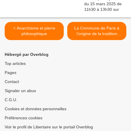
< Anarchisme et pierre
La Commune de Paris à
philosophique
l’origine de la tradition
éducationniste >
Hébergé par Overblog
Top articles
Pages
Contact
Signaler un abus
C.G.U.
Cookies et données personnelles
Préférences cookies
Voir le profil de Libertaire sur le portail Overblog