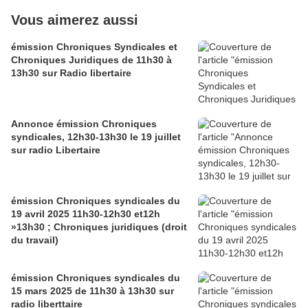
Vous aimerez aussi
émission Chroniques Syndicales et
Chroniques Juridiques de 11h30 à
13h30 sur Radio libertaire
Annonce émission Chroniques
syndicales, 12h30-13h30 le 19 juillet
sur radio Libertaire
émission Chroniques syndicales du
19 avril 2025 11h30-12h30 et12h
»13h30 ; Chroniques juridiques (droit
du travail)
émission Chroniques syndicales du
15 mars 2025 de 11h30 à 13h30 sur
radio liberttaire