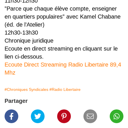
11h30-12h30
”Parce que chaque élève compte, enseigner
en quartiers populaires” avec Kamel Chabane
(éd. de l’Atelier)
12h30-13h30
Chronique juridique
Ecoute en direct streaming en cliquant sur le
lien ci-dessous.
Ecoute Direct Streaming Radio Libertaire 89,4
Mhz
#Chroniques Syndicales
#Radio Libertaire
Partager