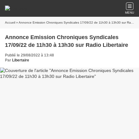
MENU
Accueil
» Annonce Emission Chroniques Syndicales 17/09/22 de 11h30 à 13h30 sur Radio Libertaire
Annonce Emission Chroniques Syndicales
17/09/22 de 11h30 à 13h30 sur Radio Libertaire
Publié le 29/08/2022 à 13:48
Par
Libertaire