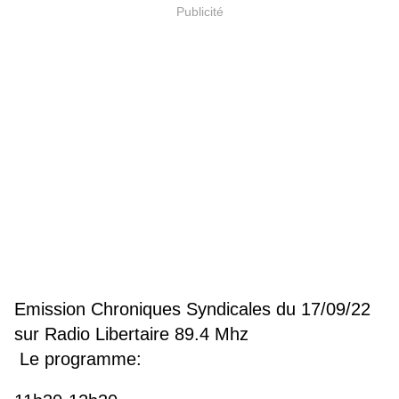
Publicité
Emission Chroniques Syndicales du 17/09/22
sur Radio Libertaire 89.4 Mhz
Le programme: