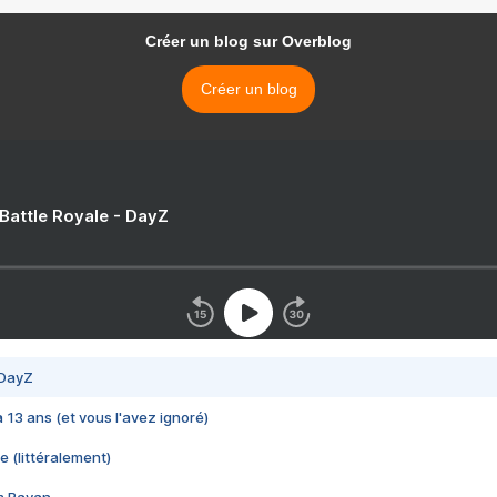
Créer un blog sur Overblog
Créer un blog
 Battle Royale - DayZ
 DayZ
 a 13 ans (et vous l'avez ignoré)
e (littéralement)